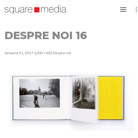
DESPRE NOI 16
ianuarie 31, 2017
1200 × 602
Despre noi