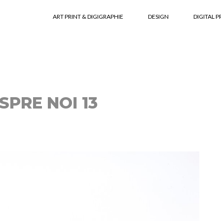
ART PRINT & DIGIGRAPHIE
DESIGN
DIGITAL P
SPRE NOI 13