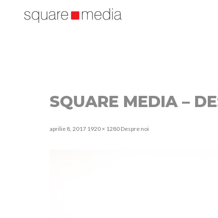
SQUARE MEDIA – DE
aprilie 8, 2017
1920 × 1280
Despre noi