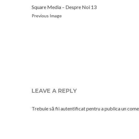
Square Media – Despre Noi 13
Previous Image
LEAVE A REPLY
Trebuie să fii
autentificat
pentru a publica un come