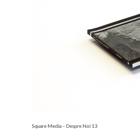
Square Media – Despre Noi 13