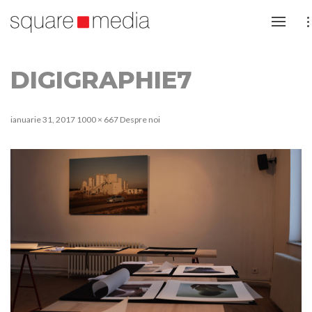
DIGIGRAPHIE7
ianuarie 31, 2017
1000 × 667
Despre noi