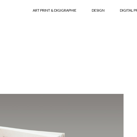
ART PRINT & DIGIGRAPHIE
DESIGN
DIGITAL P