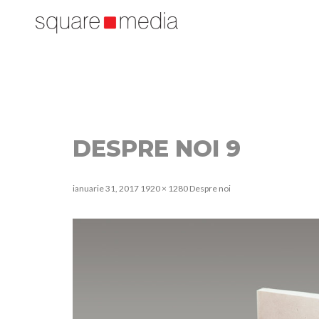
DESPRE NOI 9
ianuarie 31, 2017
1920 × 1280
Despre noi