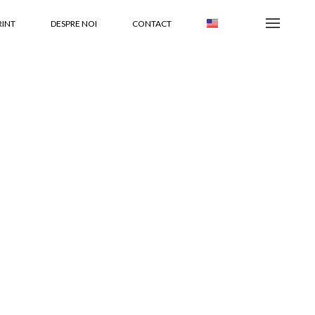
RINT
DESPRE NOI
CONTACT
EN