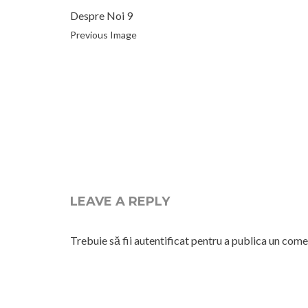
Despre Noi 9
Previous Image
LEAVE A REPLY
Trebuie să fii
autentificat
pentru a publica un come