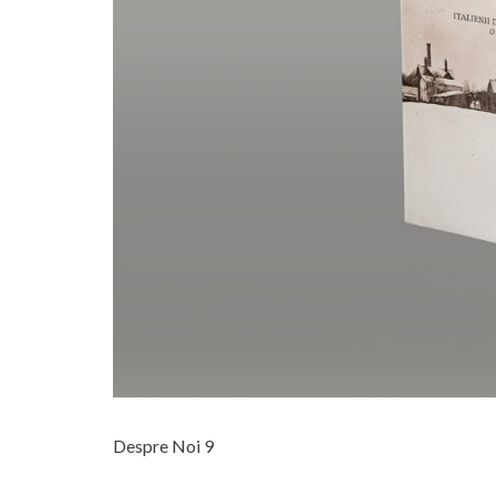
Despre Noi 9