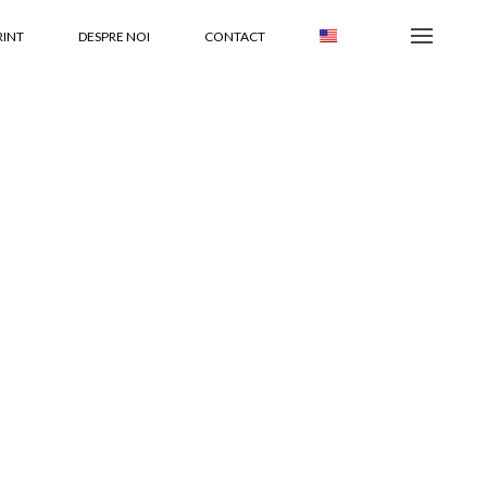
RINT
DESPRE NOI
CONTACT
EN