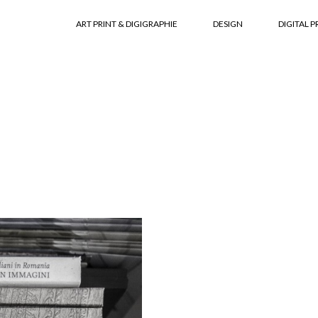
ART PRINT & DIGIGRAPHIE
DESIGN
DIGITAL P