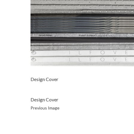
Design Cover
Design Cover
Previous Image