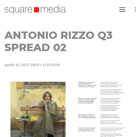
ANTONIO RIZZO Q3
SPREAD 02
aprilie 12, 2017
1920 × 1135
2016