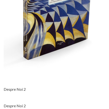
Despre Noi 2
Despre Noi 2