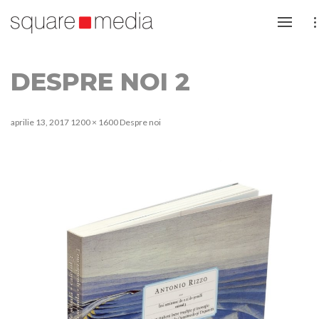
DESPRE NOI 2
aprilie 13, 2017
1200 × 1600
Despre noi