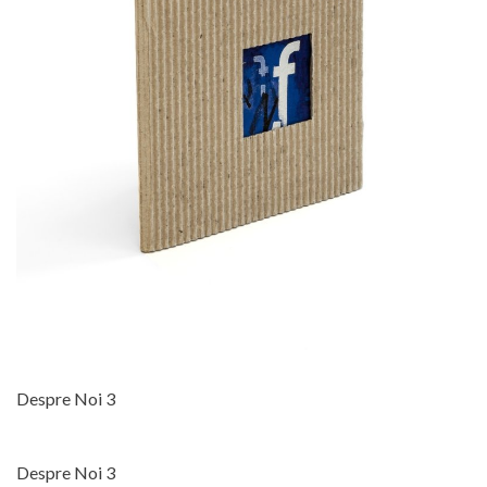
Despre Noi 3
Despre Noi 3