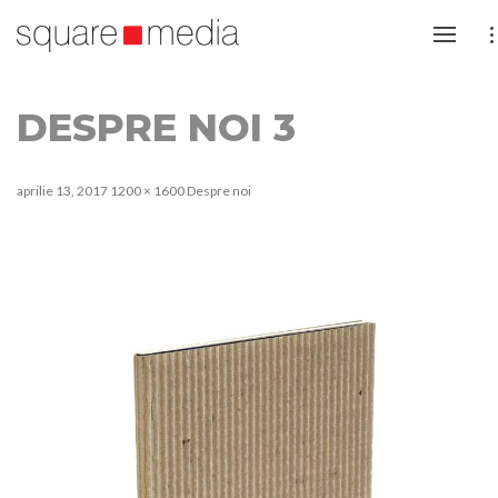
DESPRE NOI 3
aprilie 13, 2017
1200 × 1600
Despre noi